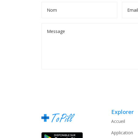
Alternative:
Explorer
Accueil
Application