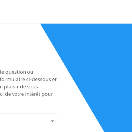
ute question ou
formulaire ci-dessous et
n plaisir de vous
ci de votre intérêt pour