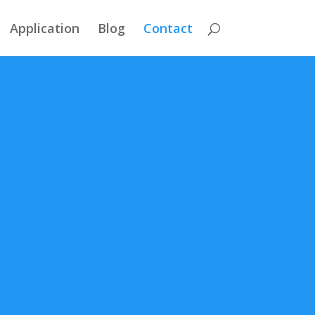
Application
Blog
Contact