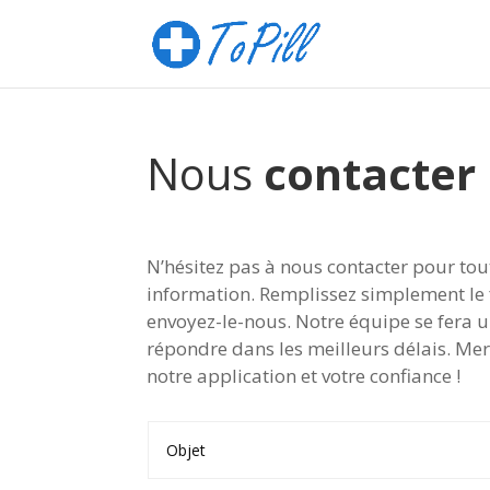
Nous
contacter
N’hésitez pas à nous contacter pour to
information. Remplissez simplement le 
envoyez-le-nous. Notre équipe se fera u
répondre dans les meilleurs délais. Mer
notre application et votre confiance !