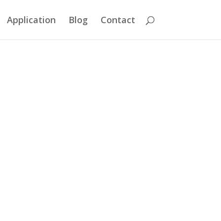
Application
Blog
Contact