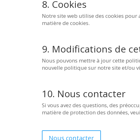
8. Cookies
Notre site web utilise des cookies pour 
matière de cookies.
9. Modifications de ce
Nous pouvons mettre à jour cette polit
nouvelle politique sur notre site et/ou v
10. Nous contacter
Si vous avez des questions, des préocc
matière de protection des données, veuil
Nous contacter