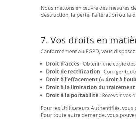
Nous mettons en œuvre des mesures de s
destruction, la perte, l’altération ou la
7. Vos droits en mati
Conformément au RGPD, vous disposez d
Droit d’accès
: Obtenir une copie de
Droit de rectification
: Corriger tout
Droit à l’effacement (« droit à l’oub
Droit à la limitation du traitement
Droit à la portabilité
: Recevoir vos 
Pour les Utilisateurs Authentifiés, vou
Pour toute autre demande, vous pouvez