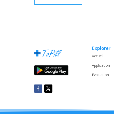
Explorer
Accueil
Application
Evaluation