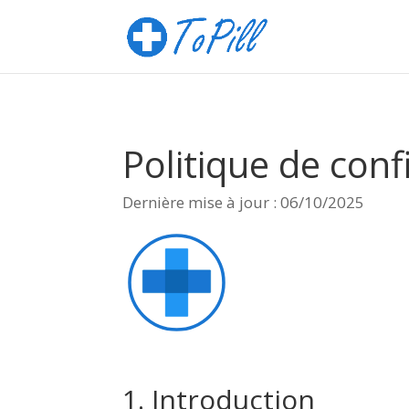
Politique de conf
Dernière mise à jour : 06/10/2025
1. Introduction