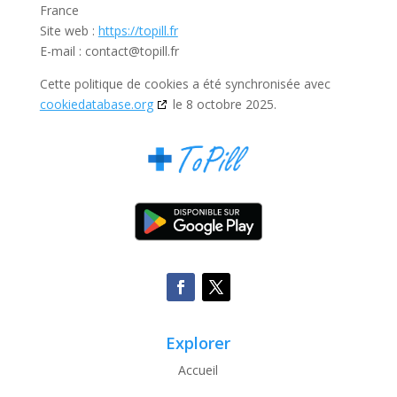
France
Site web :
https://topill.fr
E-mail :
contact@
topill.fr
Cette politique de cookies a été synchronisée avec
cookiedatabase.org
le 8 octobre 2025.
Explorer
Accueil