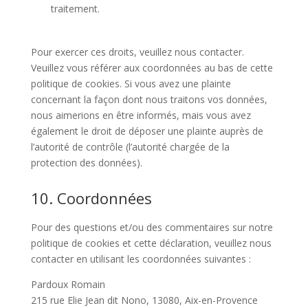
traitement.
Pour exercer ces droits, veuillez nous contacter.
Veuillez vous référer aux coordonnées au bas de cette
politique de cookies. Si vous avez une plainte
concernant la façon dont nous traitons vos données,
nous aimerions en être informés, mais vous avez
également le droit de déposer une plainte auprès de
l’autorité de contrôle (l’autorité chargée de la
protection des données).
10. Coordonnées
Pour des questions et/ou des commentaires sur notre
politique de cookies et cette déclaration, veuillez nous
contacter en utilisant les coordonnées suivantes :
Pardoux Romain
215 rue Elie Jean dit Nono, 13080, Aix-en-Provence