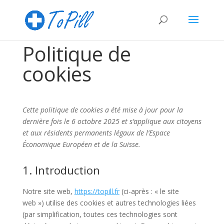
Politique de
cookies
Cette politique de cookies a été mise à jour pour la
dernière fois le 6 octobre 2025 et s’applique aux citoyens
et aux résidents permanents légaux de l’Espace
Économique Européen et de la Suisse.
1. Introduction
Notre site web,
https://topill.fr
(ci-après : « le site
web ») utilise des cookies et autres technologies liées
(par simplification, toutes ces technologies sont