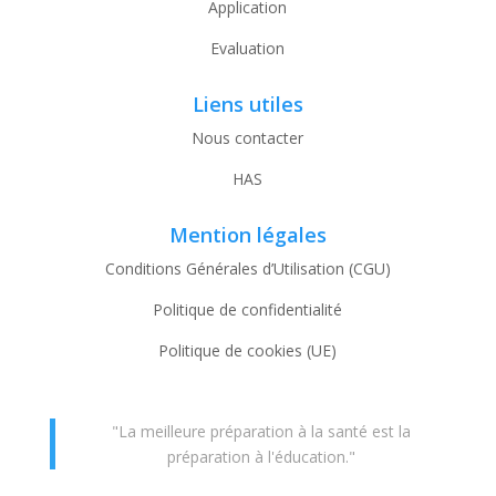
Application
Evaluation
Liens utiles
Nous contacter
HAS
Mention légales
Conditions Générales d’Utilisation (CGU)
Politique de confidentialité
Politique de cookies (UE)
"La meilleure préparation à la santé est la
préparation à l'éducation."