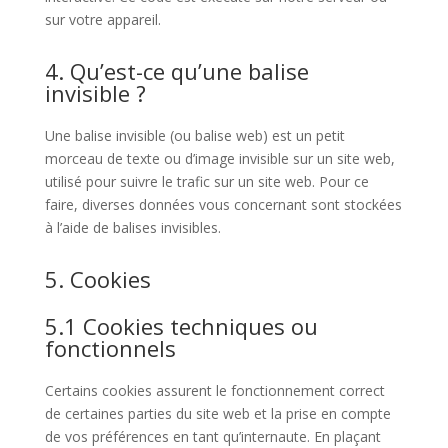
sur votre appareil.
4. Qu’est-ce qu’une balise
invisible ?
Une balise invisible (ou balise web) est un petit
morceau de texte ou d’image invisible sur un site web,
utilisé pour suivre le trafic sur un site web. Pour ce
faire, diverses données vous concernant sont stockées
à l’aide de balises invisibles.
5. Cookies
5.1 Cookies techniques ou
fonctionnels
Certains cookies assurent le fonctionnement correct
de certaines parties du site web et la prise en compte
de vos préférences en tant qu’internaute. En plaçant