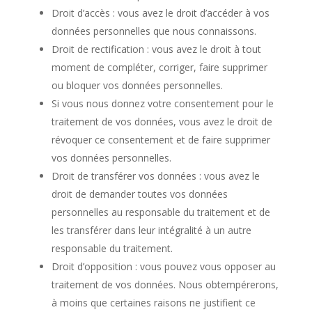
Droit d’accès : vous avez le droit d’accéder à vos
données personnelles que nous connaissons.
Droit de rectification : vous avez le droit à tout
moment de compléter, corriger, faire supprimer
ou bloquer vos données personnelles.
Si vous nous donnez votre consentement pour le
traitement de vos données, vous avez le droit de
révoquer ce consentement et de faire supprimer
vos données personnelles.
Droit de transférer vos données : vous avez le
droit de demander toutes vos données
personnelles au responsable du traitement et de
les transférer dans leur intégralité à un autre
responsable du traitement.
Droit d’opposition : vous pouvez vous opposer au
traitement de vos données. Nous obtempérerons,
à moins que certaines raisons ne justifient ce