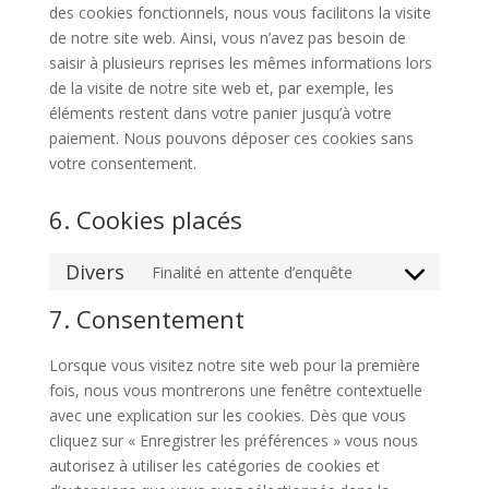
des cookies fonctionnels, nous vous facilitons la visite
de notre site web. Ainsi, vous n’avez pas besoin de
saisir à plusieurs reprises les mêmes informations lors
de la visite de notre site web et, par exemple, les
éléments restent dans votre panier jusqu’à votre
paiement. Nous pouvons déposer ces cookies sans
votre consentement.
6. Cookies placés
Divers
Finalité en attente d’enquête
Consent
to
7. Consentement
service
divers
Lorsque vous visitez notre site web pour la première
fois, nous vous montrerons une fenêtre contextuelle
avec une explication sur les cookies. Dès que vous
cliquez sur « Enregistrer les préférences » vous nous
autorisez à utiliser les catégories de cookies et