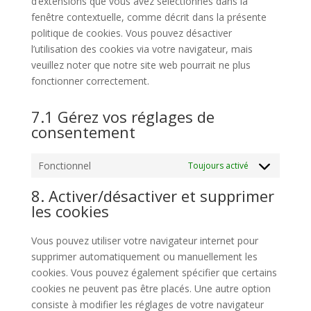
d’extensions que vous avez sélectionnés dans la
fenêtre contextuelle, comme décrit dans la présente
politique de cookies. Vous pouvez désactiver
l’utilisation des cookies via votre navigateur, mais
veuillez noter que notre site web pourrait ne plus
fonctionner correctement.
7.1 Gérez vos réglages de
consentement
Fonctionnel
Toujours activé
8. Activer/désactiver et supprimer
les cookies
Vous pouvez utiliser votre navigateur internet pour
supprimer automatiquement ou manuellement les
cookies. Vous pouvez également spécifier que certains
cookies ne peuvent pas être placés. Une autre option
consiste à modifier les réglages de votre navigateur