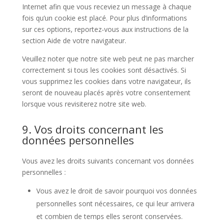
Internet afin que vous receviez un message à chaque
fois qu’un cookie est placé. Pour plus d’informations
sur ces options, reportez-vous aux instructions de la
section Aide de votre navigateur.
Veuillez noter que notre site web peut ne pas marcher
correctement si tous les cookies sont désactivés. Si
vous supprimez les cookies dans votre navigateur, ils
seront de nouveau placés après votre consentement
lorsque vous revisiterez notre site web.
9. Vos droits concernant les
données personnelles
Vous avez les droits suivants concernant vos données
personnelles :
Vous avez le droit de savoir pourquoi vos données
personnelles sont nécessaires, ce qui leur arrivera
et combien de temps elles seront conservées.