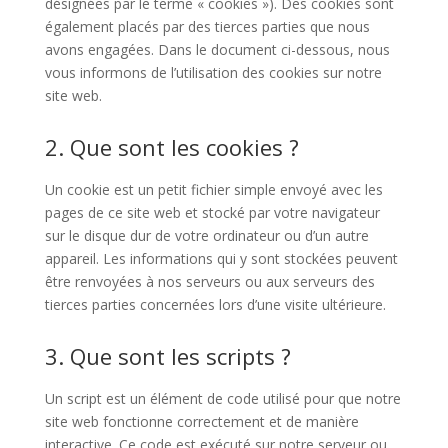
désignées par le terme « cookies »). Des cookies sont
également placés par des tierces parties que nous
avons engagées. Dans le document ci-dessous, nous
vous informons de l’utilisation des cookies sur notre
site web.
2. Que sont les cookies ?
Un cookie est un petit fichier simple envoyé avec les
pages de ce site web et stocké par votre navigateur
sur le disque dur de votre ordinateur ou d’un autre
appareil. Les informations qui y sont stockées peuvent
être renvoyées à nos serveurs ou aux serveurs des
tierces parties concernées lors d’une visite ultérieure.
3. Que sont les scripts ?
Un script est un élément de code utilisé pour que notre
site web fonctionne correctement et de manière
interactive. Ce code est exécuté sur notre serveur ou