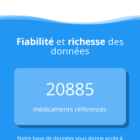
Fiabilité
et
richesse
des
données
20885
médicaments référencés
Notre base de données vous donne accès à