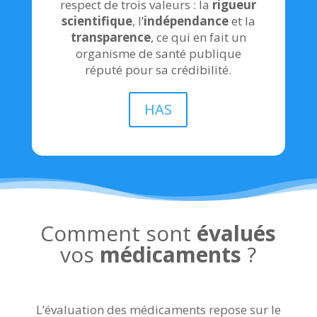
respect de trois valeurs : la
rigueur
scientifique
, l’
indépendance
et la
transparence
, ce qui en fait un
organisme de santé publique
réputé pour sa crédibilité.
HAS
Comment sont
évalués
vos
médicaments
?
L’évaluation des médicaments repose sur le