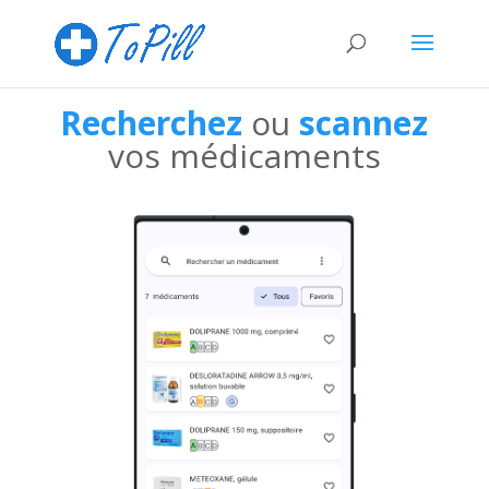
Recherchez
ou
scannez
vos médicaments