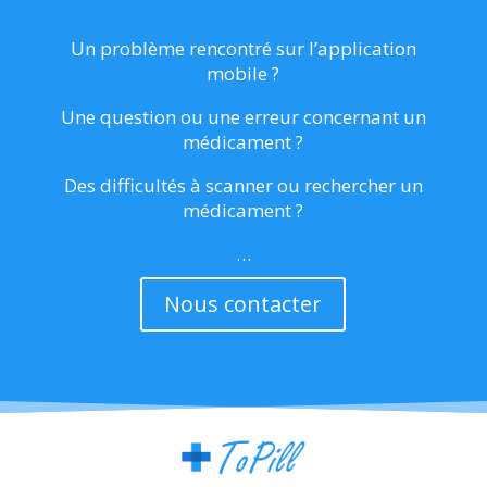
Un problème rencontré sur l’application
mobile ?
Une question ou une erreur concernant un
médicament ?
Des difficultés à scanner ou rechercher un
médicament ?
…
Nous contacter