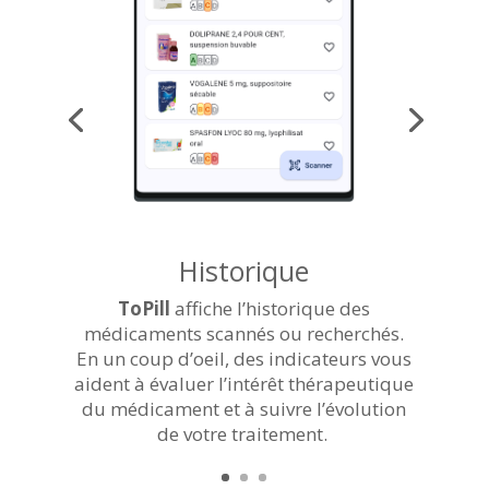
Historique
ToPill
affiche l’historique des
médicaments scannés ou recherchés.
En un coup d’oeil, des indicateurs vous
aident à évaluer l’intérêt thérapeutique
du médicament et à suivre l’évolution
de votre traitement.