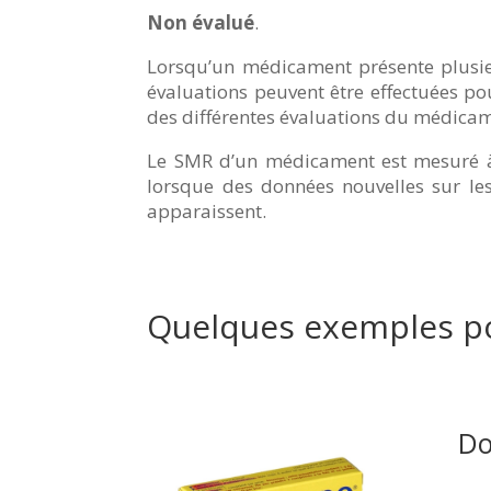
Non évalué
.
Lorsqu’un médicament présente plusieur
évaluations peuvent être effectuées pou
des différentes évaluations du médicam
Le SMR d’un médicament est mesuré à
lorsque des données nouvelles sur les
apparaissent.
Quelques exemples p
Do