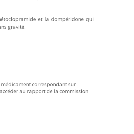
 métoclopramide et la dompéridone qui
ns gravité.
 du médicament correspondant sur
accéder au rapport de la commission