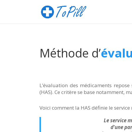
Méthode d’
éval
L’évaluation des médicaments repose 
(HAS). Ce critère se base notamment, mai
Voici comment la HAS définie le service
Le service m
d’une par