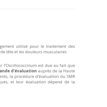
ement utilisé pour le traitement des
e tête et les douleurs musculaires.
r l’Oscillococcinum est due au fait que
ande d’évaluation
auprès de la Haute
ents, la procédure d’évaluation du SMR
ues, et leur évaluation dépend de la